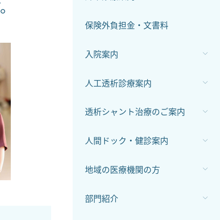
。
保険外負担金・文書料
入院案内
人工透析診療案内
透析シャント治療のご案内
人間ドック・健診案内
地域の医療機関の方
部門紹介