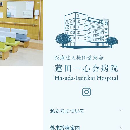
私たちについて
外来診療案内