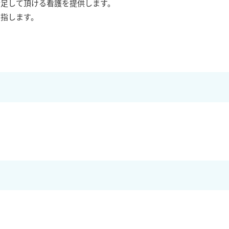
満足して頂ける看護を提供します。
目指します。