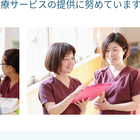
療サービスの提供に努めています