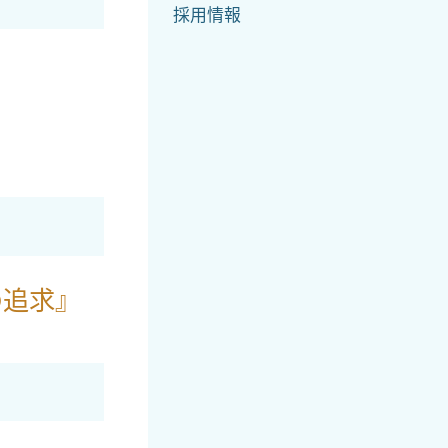
採用情報
追求』