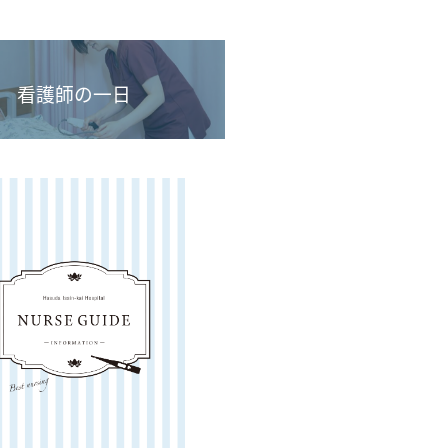
看護師の一日