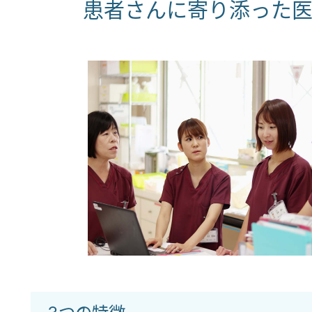
患者さんに寄り添った医