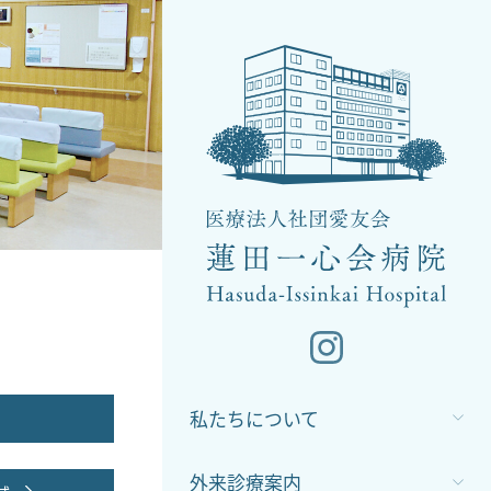
私たちについて
外来診療案内