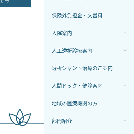
減
保険外負担金・文書料
入院案内
人工透析診療案内
透析シャント治療のご案内
人間ドック・健診案内
地域の医療機関の方
部門紹介