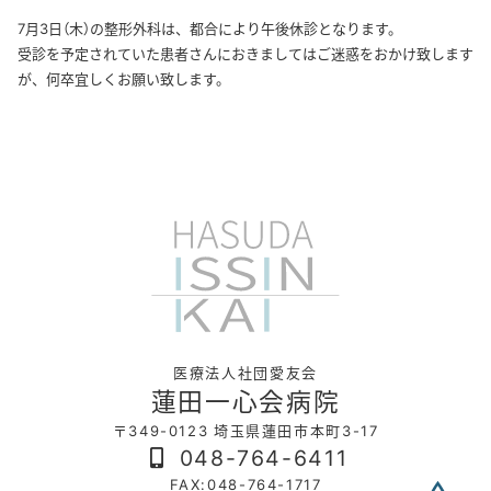
7月3日（木）の整形外科は、都合により午後休診となります。
受診を予定されていた患者さんにおきましてはご迷惑をおかけ致します
が、何卒宜しくお願い致します。
医療法人社団愛友会
蓮田一心会病院
〒349-0123 埼玉県蓮田市本町3-17
048-764-6411
FAX:048-764-1717