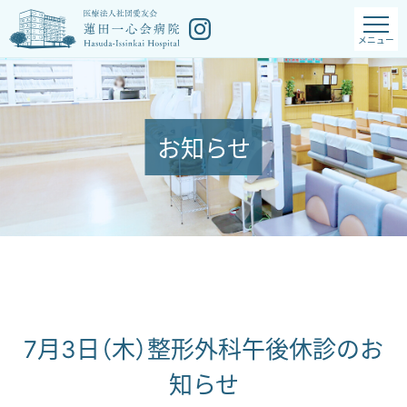
お知らせ
7月3日（木）整形外科午後休診のお
知らせ