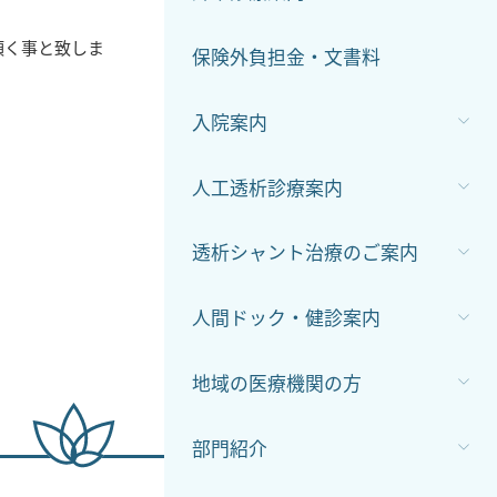
頂く事と致しま
保険外負担金・文書料
入院案内
人工透析診療案内
透析シャント治療のご案内
人間ドック・健診案内
地域の医療機関の方
部門紹介