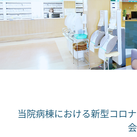
当院病棟における新型コロナ
会